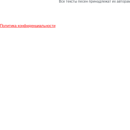
Все тексты песен принадлежат их авторам
Политика конфиденциальности