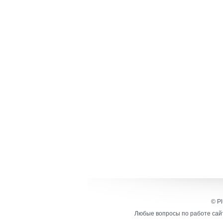
© Pl
Любые вопросы по работе сайт