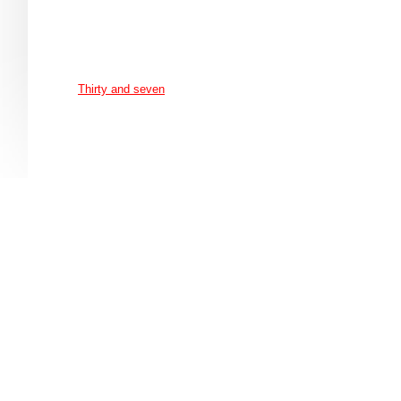
Thirty and seven