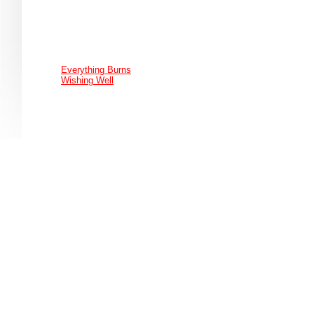
Everything Burns
Wishing Well