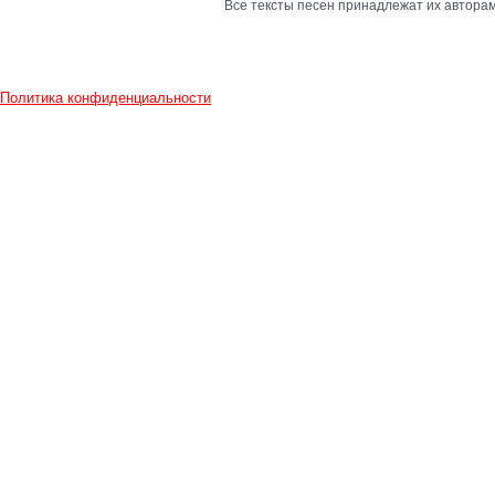
Все тексты песен принадлежат их авторам
Политика конфиденциальности