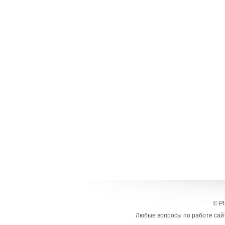
© Pl
Любые вопросы по работе сайт