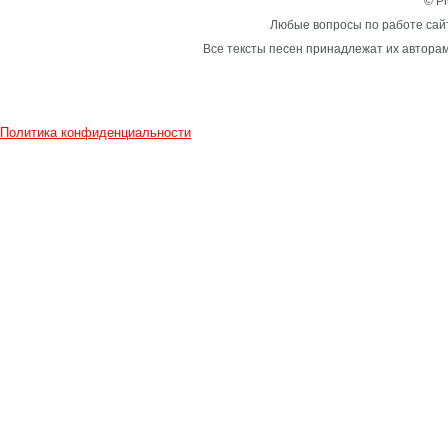
© Pl
Любые вопросы по работе сайт
Все тексты песен принадлежат их авторам
Политика конфиденциальности