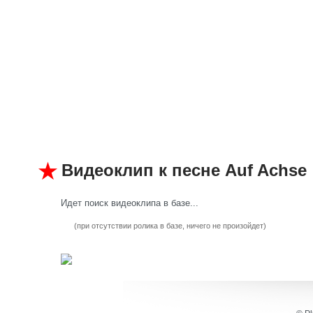
Видеоклип к песне Auf Achse
Идет поиск видеоклипа в базе...
(при отсутствии ролика в базе, ничего не произойдет)