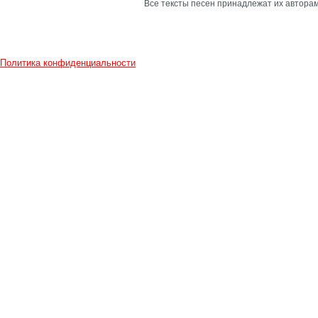
Все тексты песен принадлежат их авторам
Политика конфиденциальности