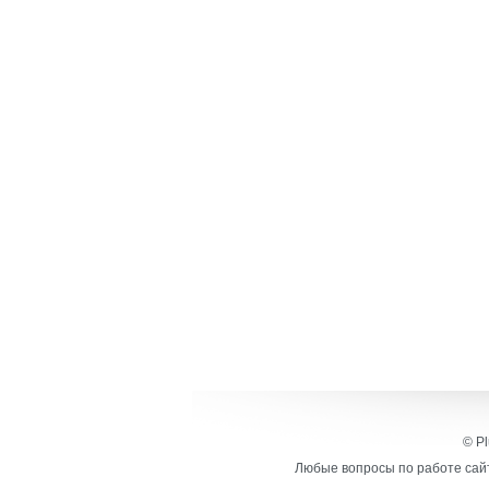
© Pl
Любые вопросы по работе сайт