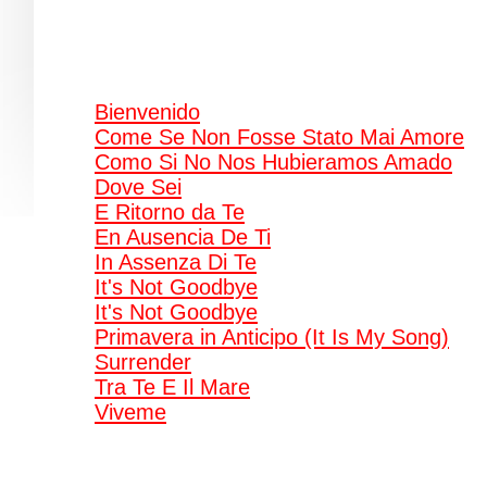
Bienvenido
Come Se Non Fosse Stato Mai Amore
Como Si No Nos Hubieramos Amado
Dove Sei
E Ritorno da Te
En Ausencia De Ti
In Assenza Di Te
It's Not Goodbye
It's Not Goodbye
Primavera in Anticipo (It Is My Song)
Surrender
Tra Te E Il Mare
Viveme