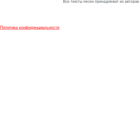
Все тексты песен принадлежат их авторам
Политика конфиденциальности