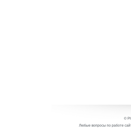
© Pl
Любые вопросы по работе сайт