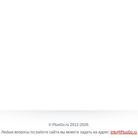
© PlusGo.ru 2012-2026.
Любые вопросы по работе сайта вы можете задать на адрес:
info@PlusGo.ru