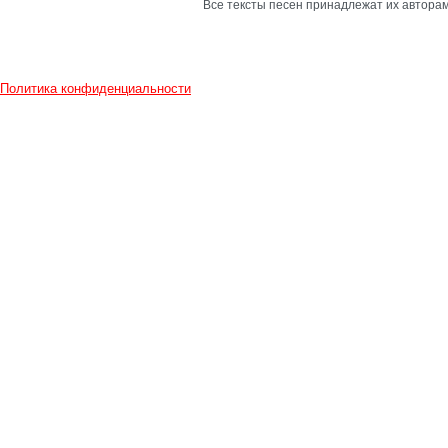
Все тексты песен принадлежат их авторам
Политика конфиденциальности