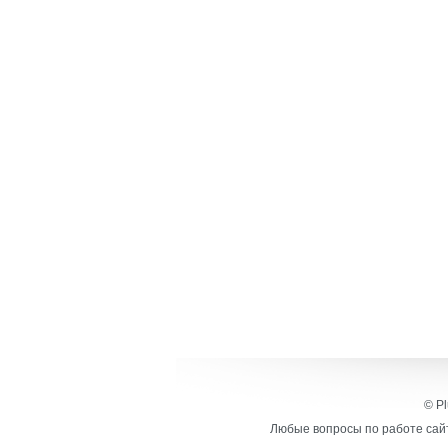
© Pl
Любые вопросы по работе сайт