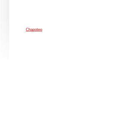
Chapoteo