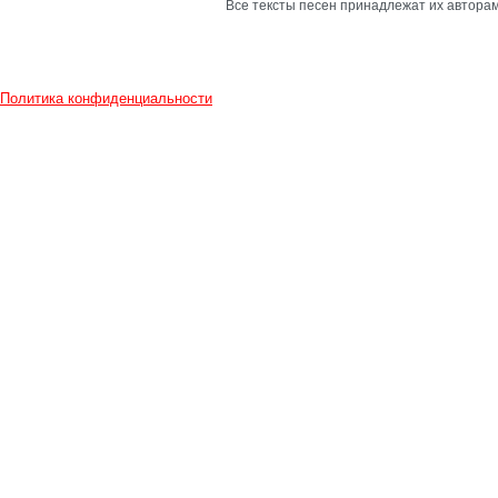
Все тексты песен принадлежат их авторам
Политика конфиденциальности