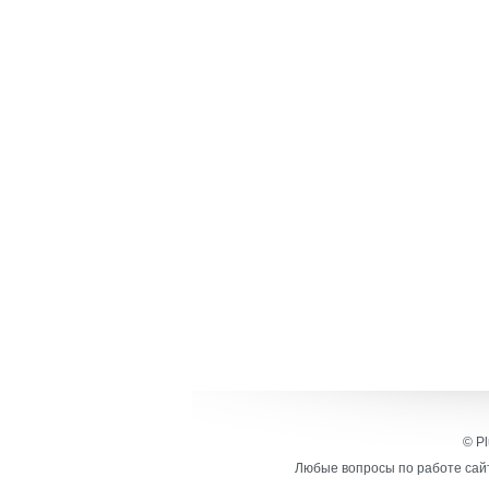
© Pl
Любые вопросы по работе сайт