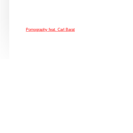
Pornography feat. Carl Barat