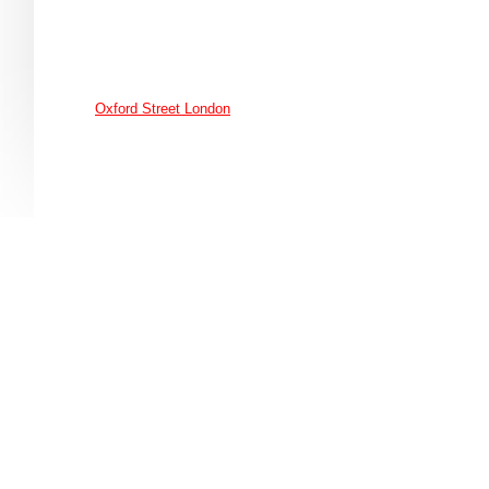
Oxford Street London