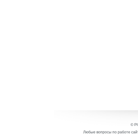
© Pl
Любые вопросы по работе сайт