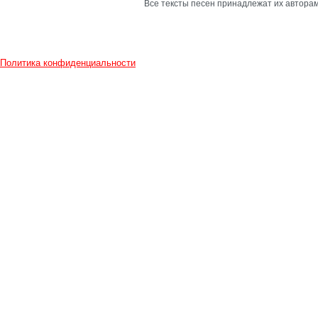
Все тексты песен принадлежат их авторам
Политика конфиденциальности