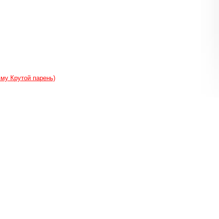
ьму Крутой парень)