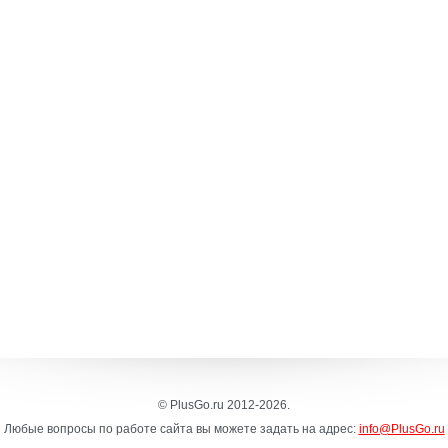
© PlusGo.ru 2012-2026.
Любые вопросы по работе сайта вы можете задать на адрес:
info@PlusGo.ru