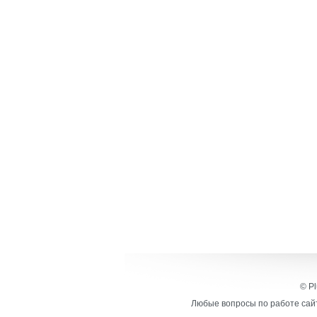
© Pl
Любые вопросы по работе сайт