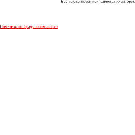
Все тексты песен принадлежат их авторам
Политика конфиденциальности