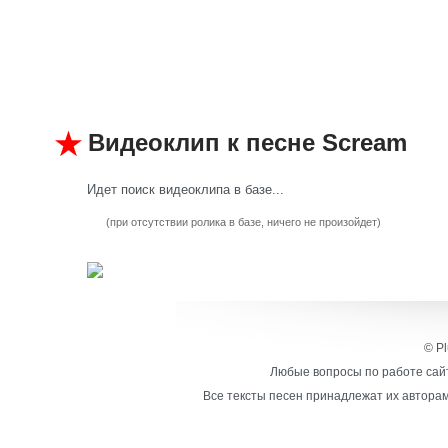
Видеоклип к песне Scream
Идет поиск видеоклипа в базе...
(при отсутствии ролика в базе, ничего не произойдет)
© Pl
Любые вопросы по работе сайт
Все тексты песен принадлежат их авторам