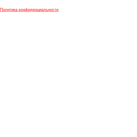
Политика конфиденциальности