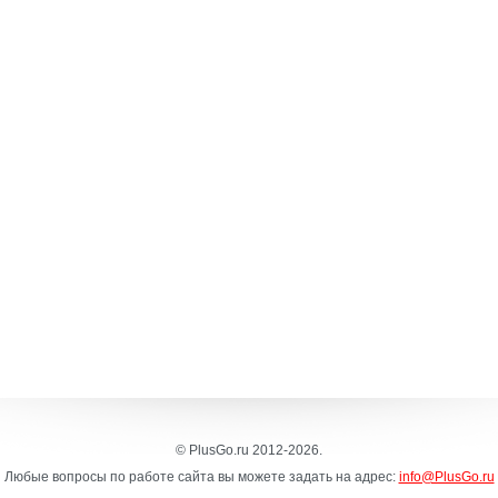
© PlusGo.ru 2012-2026.
Любые вопросы по работе сайта вы можете задать на адрес:
info@PlusGo.ru