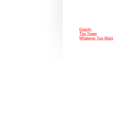
Gravity
The Tower
Whatever You Want