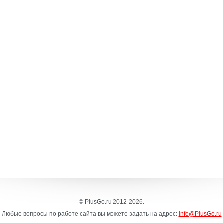
© PlusGo.ru 2012-2026.
Любые вопросы по работе сайта вы можете задать на адрес:
info@PlusGo.ru