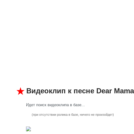
Видеоклип к песне Dear Mama
Идет поиск видеоклипа в базе...
(при отсутствии ролика в базе, ничего не произойдет)