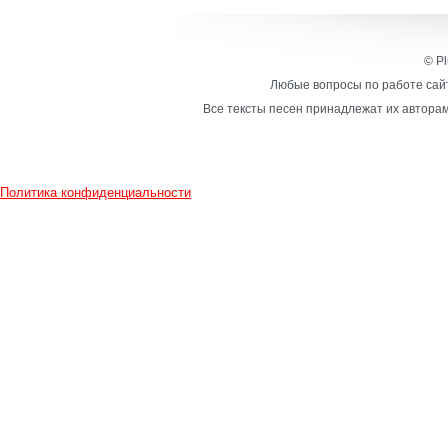
© Pl
Любые вопросы по работе сайт
Все тексты песен принадлежат их авторам
Политика конфиденциальности