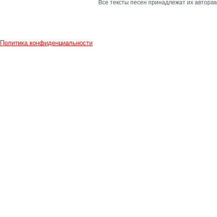
Все тексты песен принадлежат их авторам
Политика конфиденциальности