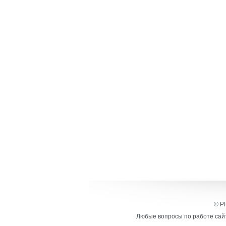
© Pl
Любые вопросы по работе сайт