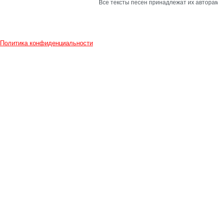
Все тексты песен принадлежат их авторам
Политика конфиденциальности