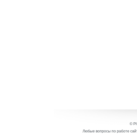
© Pl
Любые вопросы по работе сайт