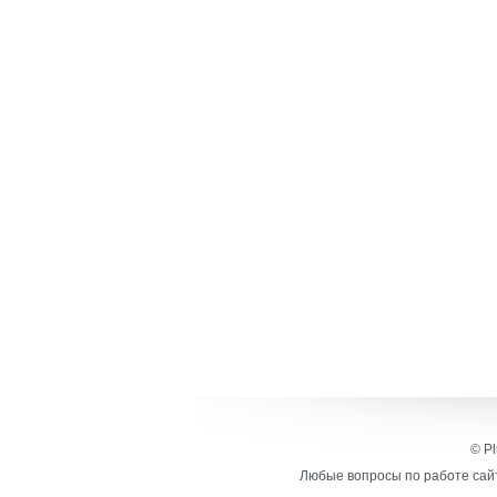
© Pl
Любые вопросы по работе сайт