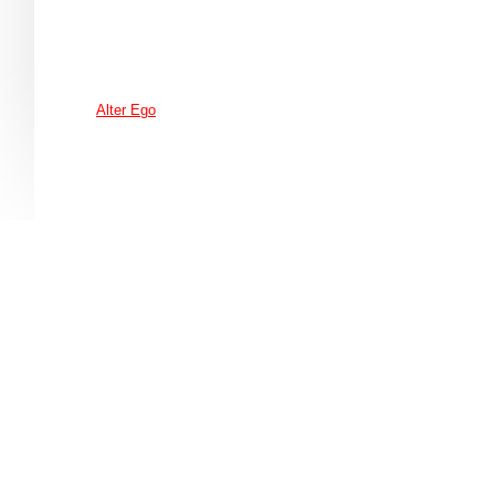
Alter Ego