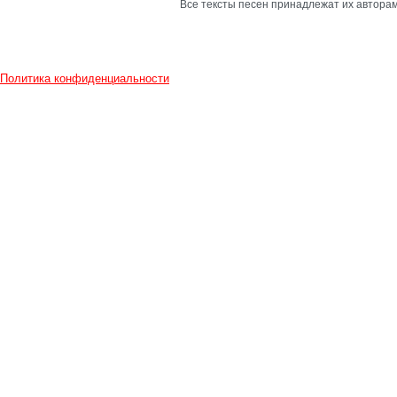
Все тексты песен принадлежат их авторам
Политика конфиденциальности