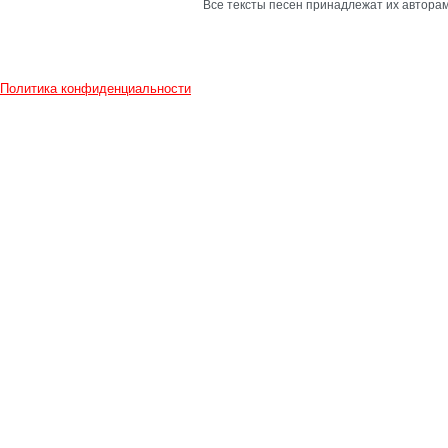
Все тексты песен принадлежат их авторам
Политика конфиденциальности