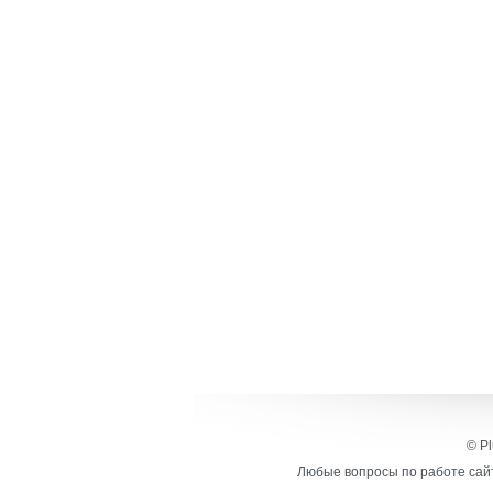
© Pl
Любые вопросы по работе сайт