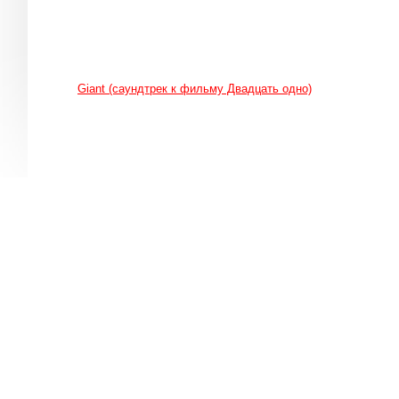
Giant (саундтрек к фильму Двадцать одно)