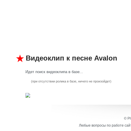
Видеоклип к песне Avalon
Идет поиск видеоклипа в базе...
(при отсутствии ролика в базе, ничего не произойдет)
© Pl
Любые вопросы по работе сайт