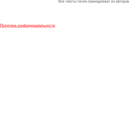
Все тексты песен принадлежат их авторам
Политика конфиденциальности