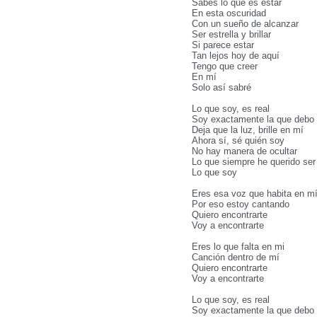
Sabes lo que es estar
En esta oscuridad
Con un sueño de alcanzar
Ser estrella y brillar
Si parece estar
Tan lejos hoy de aquí
Tengo que creer
En mí
Solo así sabré
Lo que soy, es real
Soy exactamente la que debo 
Deja que la luz, brille en mí
Ahora sí, sé quién soy
No hay manera de ocultar
Lo que siempre he querido ser
Lo que soy
Eres esa voz que habita en m
Por eso estoy cantando
Quiero encontrarte
Voy a encontrarte
Eres lo que falta en mi
Canción dentro de mí
Quiero encontrarte
Voy a encontrarte
Lo que soy, es real
Soy exactamente la que debo 