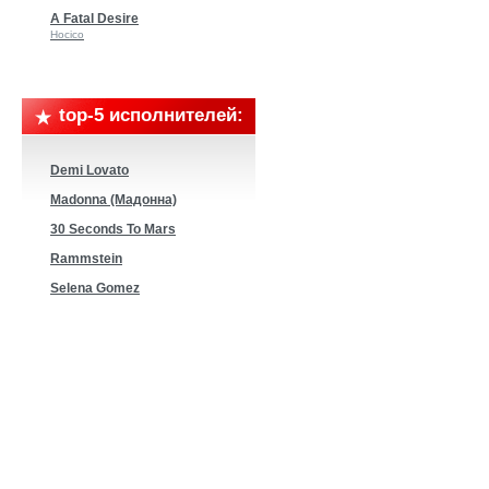
A Fatal Desire
Hocico
top-5 исполнителей:
Demi Lovato
Madonna (Мадонна)
30 Seconds To Mars
Rammstein
Selena Gomez