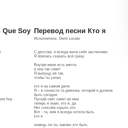
o Que Soy
Перевод песни Кто я
Исполнитель: Demi Lovato
é
С детства, я всегда вела себя застенчиво
Я боялась сказать всё сразу
Внутри меня есть мечта
и она так сияет
Я выпущу её так,
чтобы ты узнал
кто я на самом деле
Я – в точности та девочка, которой я должна
быть сегодня
ser hoy
Пускай свет сияет во мне
теперь я знаю, кто я, да
Нет способа скрыть это
Вот - та, кем я всегда хотела быть
кто я
знаешь ли ты, каково это быть