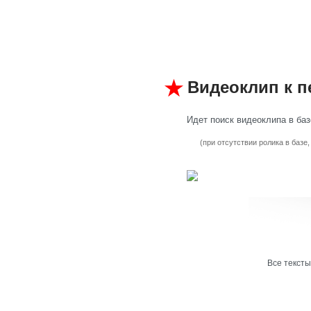
Видеоклип к п
Идет поиск видеоклипа в базе
(при отсутствии ролика в базе,
Все тексты