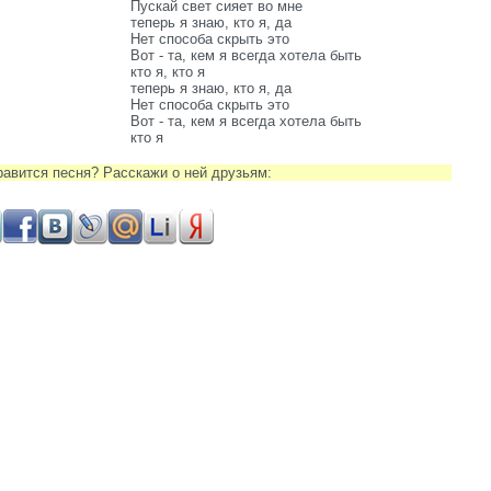
Пускай свет сияет во мне
теперь я знаю, кто я, да
Нет способа скрыть это
Вот - та, кем я всегда хотела быть
кто я, кто я
теперь я знаю, кто я, да
Нет способа скрыть это
Вот - та, кем я всегда хотела быть
кто я
равится песня? Расскажи о ней друзьям: