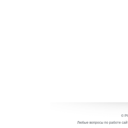
© Pl
Любые вопросы по работе сайт