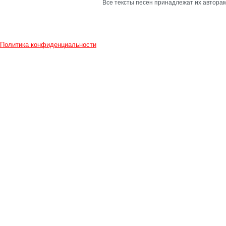
Все тексты песен принадлежат их авторам
Политика конфиденциальности