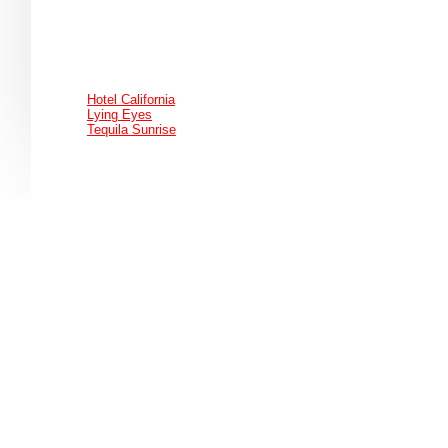
Hotel California
Lying Eyes
Tequila Sunrise