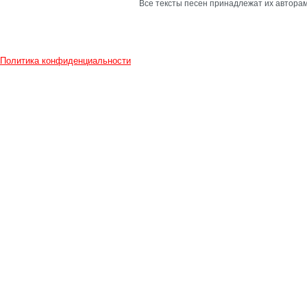
Все тексты песен принадлежат их авторам
Политика конфиденциальности