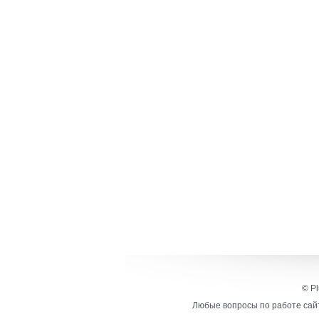
© Pl
Любые вопросы по работе сайт