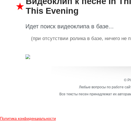
Видеоклип к песне In Thi
This Evening
Идет поиск видеоклипа в базе...
(при отсутствии ролика в базе, ничего не 
© Pl
Любые вопросы по работе сайт
Все тексты песен принадлежат их авторам
Политика конфиденциальности