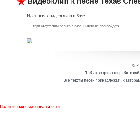
Видеоклип к песне Texas Crie
Идет поиск видеоклипа в базе...
(при отсутствии ролика в базе, ничего не произойдет)
© Pl
Любые вопросы по работе сайт
Все тексты песен принадлежат их авторам
Политика конфиденциальности