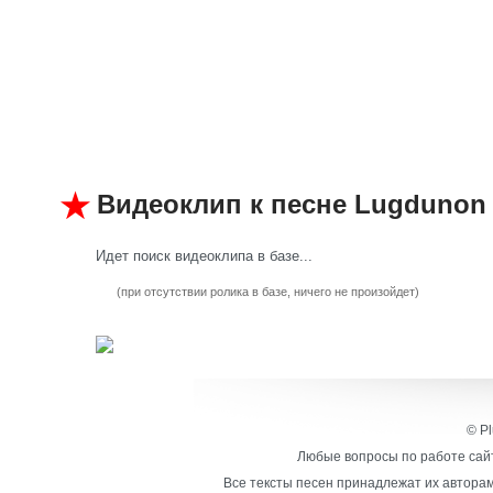
Видеоклип к песне Lugdunon
Идет поиск видеоклипа в базе...
(при отсутствии ролика в базе, ничего не произойдет)
© Pl
Любые вопросы по работе сайт
Все тексты песен принадлежат их авторам