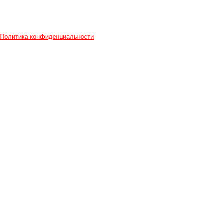
Политика конфиденциальности