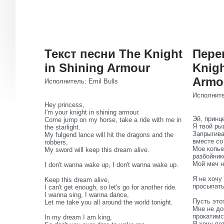
Текст песни The Knight
Пере
in Shining Armour
Knigh
Armo
Исполнитель: Emil Bulls
Исполните
Hey princess,
I'm your knight in shining armour.
Эй, принц
Come jump on my horse, take a ride with me in
Я твой ры
the starlight.
Запрыгива
My fulgend lance will hit the dragons and the
вместе со
robbers,
Мое копье
My sword will keep this dream alive.
разбойник
Мой меч н
I don't wanna wake up, I don't wanna wake up.
Я не хочу
Keep this dream alive,
просыпать
I can't get enough, so let's go for another ride.
I wanna sing, I wanna dance,
Пусть это
Let me take you all around the world tonight.
Мне не до
прокатимс
In my dream I am king,
Я хочу пе