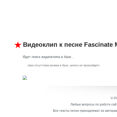
Видеоклип к песне Fascinate 
Идет поиск видеоклипа в базе...
(при отсутствии ролика в базе, ничего не произойдет)
© Pl
Любые вопросы по работе сайт
Все тексты песен принадлежат их авторам