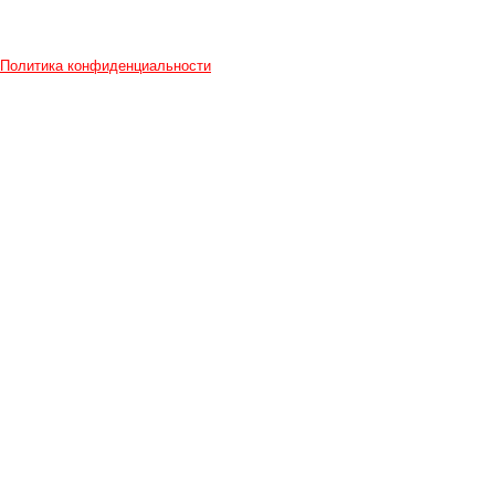
Политика конфиденциальности