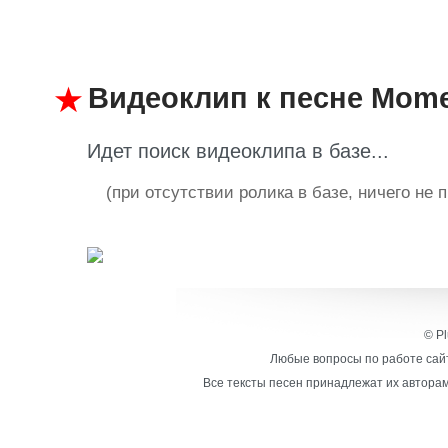
Видеоклип к песне Momen
Идет поиск видеоклипа в базе...
(при отсутствии ролика в базе, ничего не 
© Pl
Любые вопросы по работе сайт
Все тексты песен принадлежат их авторам