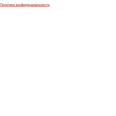
Политика конфиденциальности