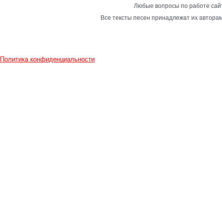
Любые вопросы по работе сайт
Все тексты песен принадлежат их авторам
Политика конфиденциальности