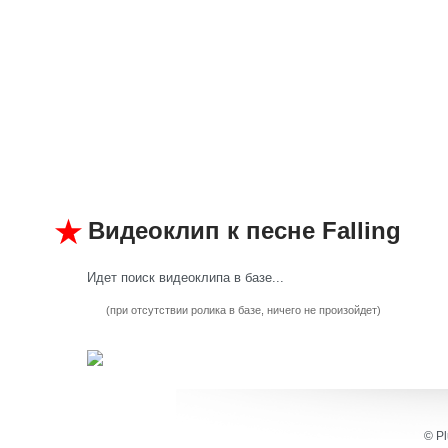
Видеоклип к песне Falling
Идет поиск видеоклипа в базе...
(при отсутствии ролика в базе, ничего не произойдет)
© Pl