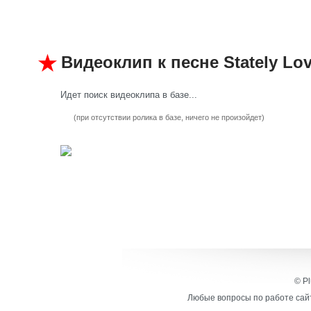
Видеоклип к песне Stately Lov
Идет поиск видеоклипа в базе...
(при отсутствии ролика в базе, ничего не произойдет)
© Pl
Любые вопросы по работе сайт