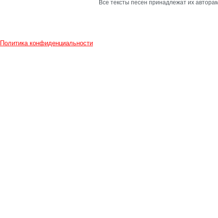
Все тексты песен принадлежат их авторам
Политика конфиденциальности