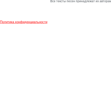
Все тексты песен принадлежат их авторам
Политика конфиденциальности