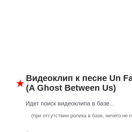
Видеоклип к песне Un Fa
(A Ghost Between Us)
Идет поиск видеоклипа в базе...
(при отсутствии ролика в базе, ничего не 