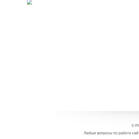
© Pl
Любые вопросы по работе сайт