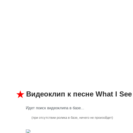
Видеоклип к песне What I See
Идет поиск видеоклипа в базе...
(при отсутствии ролика в базе, ничего не произойдет)