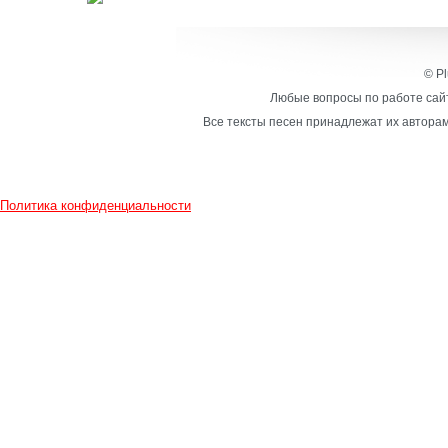
© Pl
Любые вопросы по работе сайт
Все тексты песен принадлежат их авторам
Политика конфиденциальности