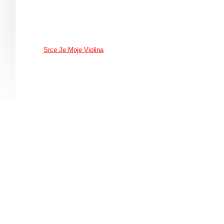
Srce Je Moje Violina