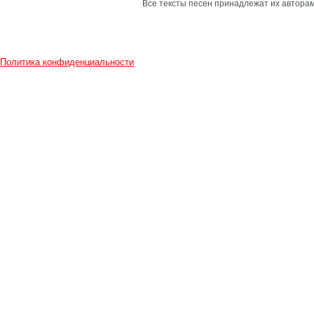
Все тексты песен принадлежат их авторам
Политика конфиденциальности