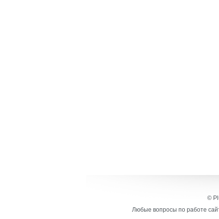
© Pl
Любые вопросы по работе сайт