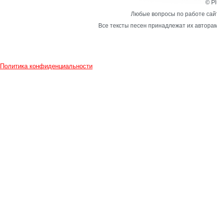
© Pl
Любые вопросы по работе сайт
Все тексты песен принадлежат их авторам
Политика конфиденциальности