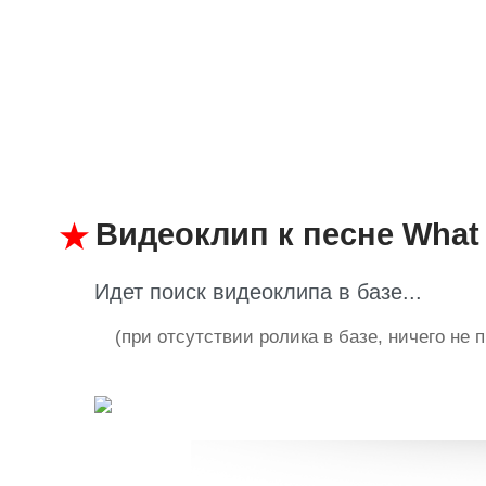
Видеоклип к песне What 
Идет поиск видеоклипа в базе...
(при отсутствии ролика в базе, ничего не 