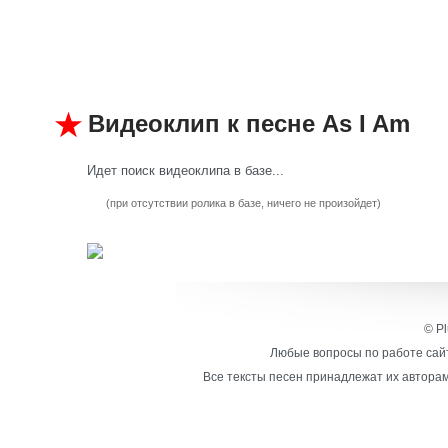
Видеоклип к песне As I Am
Идет поиск видеоклипа в базе...
(при отсутствии ролика в базе, ничего не произойдет)
© Pl
Любые вопросы по работе сайт
Все тексты песен принадлежат их авторам