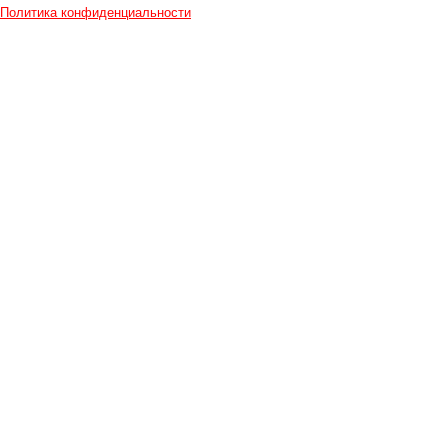
Политика конфиденциальности