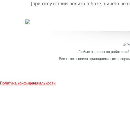
(при отсутствии ролика в базе, ничего не 
© Pl
Любые вопросы по работе сайт
Все тексты песен принадлежат их авторам
Политика конфиденциальности