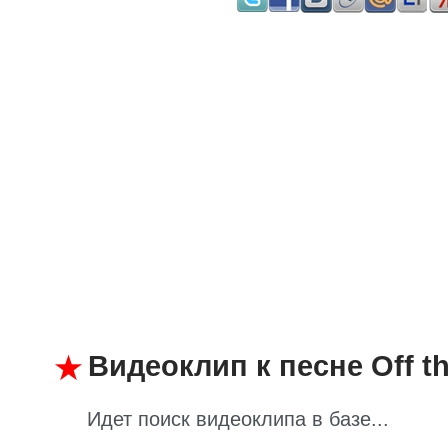
Видеоклип к песне Off th
Идет поиск видеоклипа в базе...