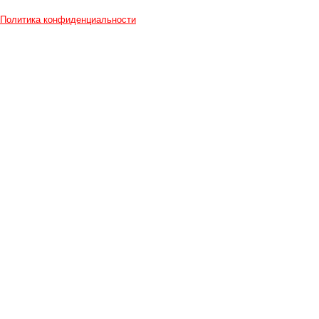
Политика конфиденциальности